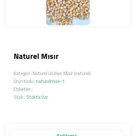
Naturel Mısır
Kategori :
Naturel ürünler
,
Misir (naturel)
Ürün Kodu :
naturelmisir-1
Etiketler :
Stok :
Stokta Var