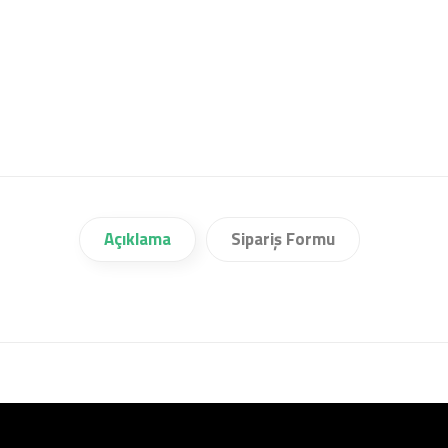
Açıklama
Sipariş Formu