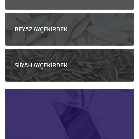
BEYAZ AYÇEKİRDEK
SİİYAH AYÇEKİRDEK