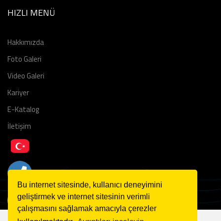
HIZLI MENÜ
Hakkımızda
Foto Galeri
Video Galeri
Kariyer
E-Katalog
İletişim
Bu internet sitesinde, kullanıcı deneyimini
geliştirmek ve internet sitesinin verimli
çalışmasını sağlamak amacıyla çerezler