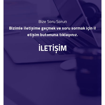
Bize Soru Sorun
Bizimle iletişime geçmek ve soru sormak için il
etişim butonuna tıklayınız.
İLETİŞİM