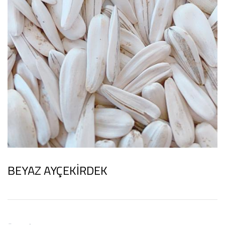
BEYAZ AYÇEKİRDEK